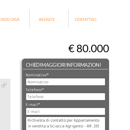
ENDO CASA
AGENZIE
CONTATTACI
€ 80.000
CHIEDI MAGGIORI INFORMAZIONI
Nominativo*
Telefono*
E-mail*