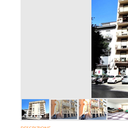
DESCRIZIONE