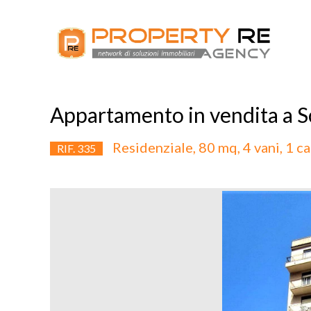
Appartamento in vendita a S
Residenziale, 80 mq, 4 vani, 1 ca
RIF. 335