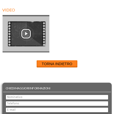
VIDEO
TORNA INDIETRO
CHIEDI MAGGIORI INFORMAZIONI