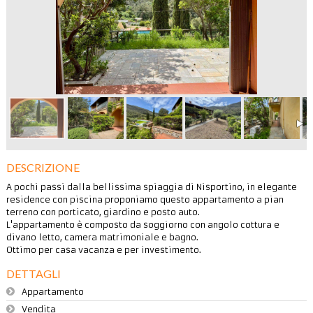
DESCRIZIONE
A pochi passi dalla bellissima spiaggia di Nisportino, in elegante
residence con piscina proponiamo questo appartamento a pian
terreno con porticato, giardino e posto auto.
L'appartamento è composto da soggiorno con angolo cottura e
divano letto, camera matrimoniale e bagno.
Ottimo per casa vacanza e per investimento.
DETTAGLI
Appartamento
Vendita