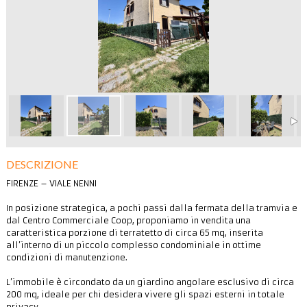
DESCRIZIONE
FIRENZE – VIALE NENNI
In posizione strategica, a pochi passi dalla fermata della tramvia e
dal Centro Commerciale Coop, proponiamo in vendita una
caratteristica porzione di terratetto di circa 65 mq, inserita
all’interno di un piccolo complesso condominiale in ottime
condizioni di manutenzione.
L’immobile è circondato da un giardino angolare esclusivo di circa
200 mq, ideale per chi desidera vivere gli spazi esterni in totale
privacy.