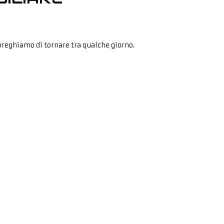
preghiamo di tornare tra qualche giorno.