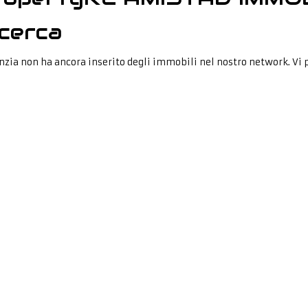
cerca
nzia non ha ancora inserito degli immobili nel nostro network. Vi 