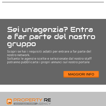
Sei un'agenzia? Entra
a far parte del nostro
gruppo
Scopri se hai i requisiti adatti per entrare a far parte del
nostro network.
Soltanto le agenzie scelte e selezionate dal nostro staff
potranno pubblicarte i propri annunci sul nostro portale
MAGGIORI INFO