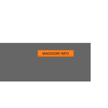
MAGGIORI INFO