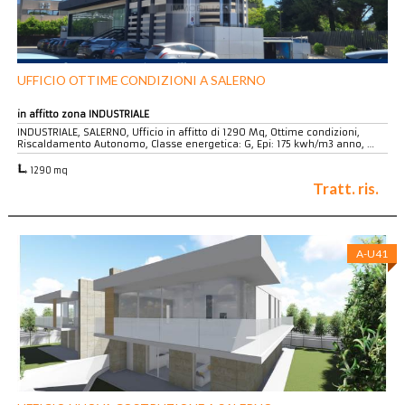
UFFICIO OTTIME CONDIZIONI A SALERNO
in affitto zona INDUSTRIALE
INDUSTRIALE, SALERNO, Ufficio in affitto di 1290 Mq, Ottime condizioni,
Riscaldamento Autonomo, Classe energetica: G, Epi: 175 kwh/m3 anno, …
1290 mq
Tratt. ris.
A-U41