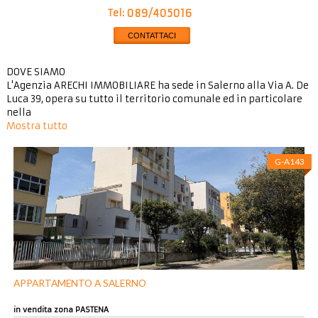
Tel:
089/405016
CONTATTACI
DOVE SIAMO
L'Agenzia ARECHI IMMOBILIARE ha sede in Salerno alla Via A. De
Luca 39, opera su tutto il territorio comunale ed in particolare
nella
Mostra tutto
G-A143
APPARTAMENTO A SALERNO
in vendita zona PASTENA