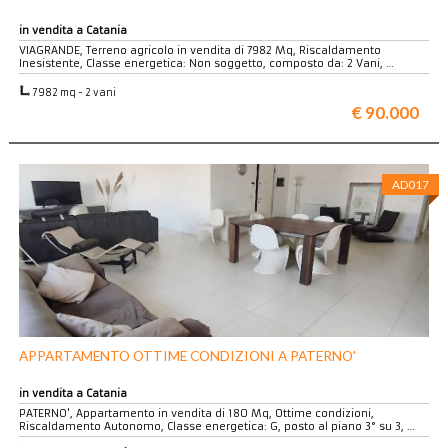
in vendita a Catania
VIAGRANDE, Terreno agricolo in vendita di 7982 Mq, Riscaldamento
Inesistente, Classe energetica: Non soggetto, composto da: 2 Vani, …
7982 mq - 2 vani
€ 90.000
AD017
APPARTAMENTO OTTIME CONDIZIONI A PATERNO'
in vendita a Catania
PATERNO', Appartamento in vendita di 180 Mq, Ottime condizioni,
Riscaldamento Autonomo, Classe energetica: G, posto al piano 3° su 3, …