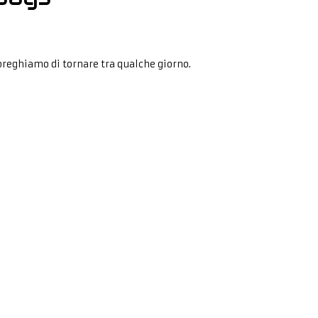
preghiamo di tornare tra qualche giorno.