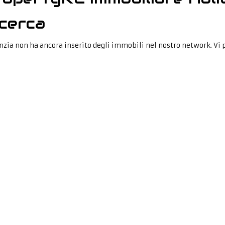
cerca
nzia non ha ancora inserito degli immobili nel nostro network. Vi 