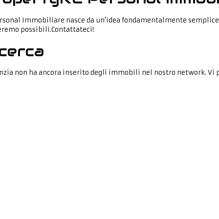
rsonal Immobiliare nasce da un'idea fondamentalmente semplice:p
remo possibili.Contattateci!
cerca
nzia non ha ancora inserito degli immobili nel nostro network. Vi 